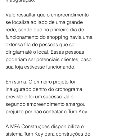
Vale ressaltar que o empreendimento 
se localiza ao lado de uma grande 
rede, sendo que no primeiro dia de 
funcionamento do shopping havia uma 
extensa fila de pessoas que se 
dirigiam até o local. Essas pessoas 
poderiam ser potenciais clientes, caso 
sua loja estivesse funcionando.  
Em suma. O primeiro projeto foi 
inaugurado dentro do cronograma 
previsto e foi um sucesso. Já o 
segundo empreendimento amargou 
prejuízo por não contratar o Turn Key. 
A MPA Construções disponibiliza o 
sistema Turn Key para construções de 