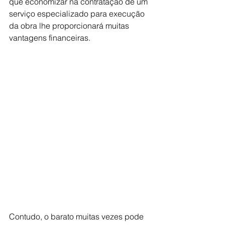
que economizar na contratação de um 
serviço especializado para execução 
da obra lhe proporcionará muitas 
vantagens financeiras. 
Contudo, o barato muitas vezes pode 