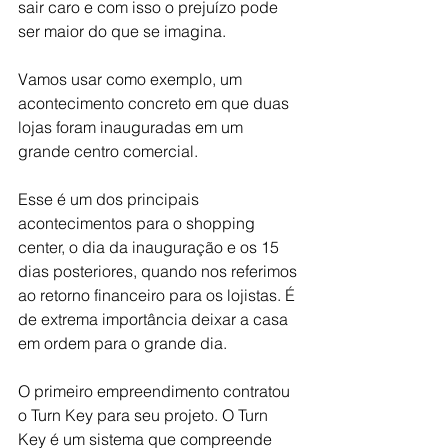
sair caro e com isso o prejuízo pode 
ser maior do que se imagina. 
Vamos usar como exemplo, um 
acontecimento concreto em que duas 
lojas foram inauguradas em um 
grande centro comercial.
Esse é um dos principais 
acontecimentos para o shopping 
center, o dia da inauguração e os 15 
dias posteriores, quando nos referimos 
ao retorno financeiro para os lojistas. É 
de extrema importância deixar a casa 
em ordem para o grande dia. 
O primeiro empreendimento contratou 
o Turn Key para seu projeto. O Turn 
Key é um sistema que compreende 