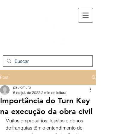
Post
paulomuru
6 de jul. de 2022
2 min de leitura
Importância do Turn Key
na execução da obra civil
Muitos empresários, lojistas e donos 
de franquias têm o entendimento de 