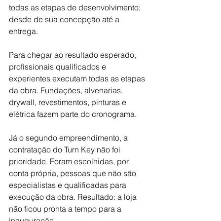
todas as etapas de desenvolvimento; 
desde de sua concepção até a 
entrega. 
Para chegar ao resultado esperado, 
profissionais qualificados e 
experientes executam todas as etapas 
da obra. Fundações, alvenarias, 
drywall, revestimentos, pinturas e 
elétrica fazem parte do cronograma. 
Já o segundo empreendimento, a 
contratação do Turn Key não foi 
prioridade. Foram escolhidas, por 
conta própria, pessoas que não são 
especialistas e qualificadas para 
execução da obra. Resultado: a loja 
não ficou pronta a tempo para a 
inauguração. 