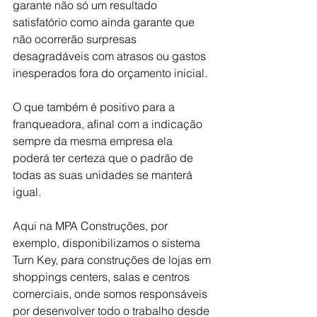
garante não só um resultado 
satisfatório como ainda garante que 
não ocorrerão surpresas 
desagradáveis com atrasos ou gastos 
inesperados fora do orçamento inicial. 
O que também é positivo para a 
franqueadora, afinal com a indicação 
sempre da mesma empresa ela 
poderá ter certeza que o padrão de 
todas as suas unidades se manterá 
igual.
Aqui na MPA Construções, por 
exemplo, disponibilizamos o sistema 
Turn Key, para construções de lojas em 
shoppings centers, salas e centros 
comerciais, onde somos responsáveis 
por desenvolver todo o trabalho desde 