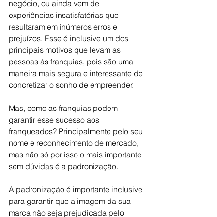
negócio, ou ainda vem de 
experiências insatisfatórias que 
resultaram em inúmeros erros e 
prejuízos. Esse é inclusive um dos 
principais motivos que levam as 
pessoas às franquias, pois são uma 
maneira mais segura e interessante de 
concretizar o sonho de empreender.
Mas, como as franquias podem 
garantir esse sucesso aos 
franqueados? Principalmente pelo seu 
nome e reconhecimento de mercado, 
mas não só por isso o mais importante 
sem dúvidas é a padronização. 
A padronização é importante inclusive 
para garantir que a imagem da sua 
marca não seja prejudicada pelo 