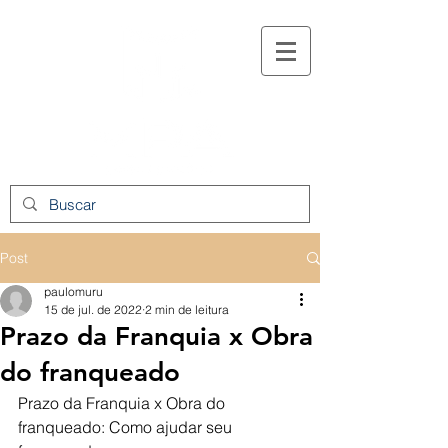
Post
paulomuru
15 de jul. de 2022
2 min de leitura
Prazo da Franquia x Obra
do franqueado
Prazo da Franquia x Obra do 
franqueado: Como ajudar seu 