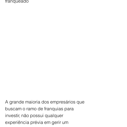
franqueado
A grande maioria dos empresários que 
buscam o ramo de franquias para 
investir, não possui qualquer 
experiência prévia em gerir um 