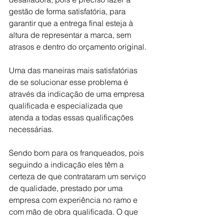
gestão de forma satisfatória, para 
garantir que a entrega final esteja à 
altura de representar a marca, sem 
atrasos e dentro do orçamento original.
Uma das maneiras mais satisfatórias 
de se solucionar esse problema é 
através da indicação de uma empresa 
qualificada e especializada que 
atenda a todas essas qualificações 
necessárias.
Sendo bom para os franqueados, pois 
seguindo a indicação eles têm a 
certeza de que contrataram um serviço 
de qualidade, prestado por uma 
empresa com experiência no ramo e 
com mão de obra qualificada. O que 