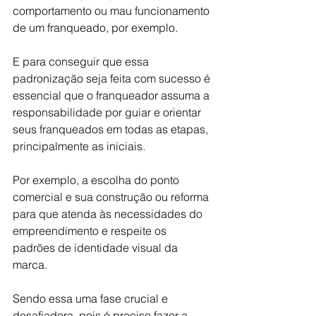
comportamento ou mau funcionamento 
de um franqueado, por exemplo.
E para conseguir que essa 
padronização seja feita com sucesso é 
essencial que o franqueador assuma a 
responsabilidade por guiar e orientar 
seus franqueados em todas as etapas, 
principalmente as iniciais.
Por exemplo, a escolha do ponto 
comercial e sua construção ou reforma 
para que atenda às necessidades do 
empreendimento e respeite os 
padrões de identidade visual da 
marca.
Sendo essa uma fase crucial e 
desafiadora, pois é preciso fazer a 